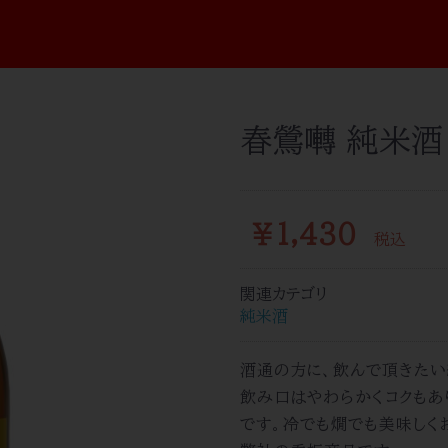
春鶯囀 純米酒 
￥1,430
税込
関連カテゴリ
純米酒
酒通の方に、飲んで頂きたい
飲み口はやわらかくコクもあ
です。冷でも燗でも美味しく