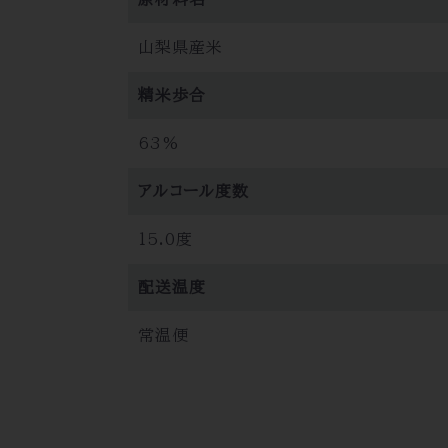
山梨県産米
精米歩合
63%
アルコール度数
15.0度
配送温度
常温便