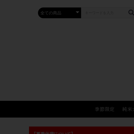
季節限定
純米