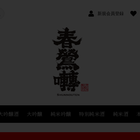
新規会員登録
大吟醸酒
大吟醸
純米吟醸
特別純米酒
純米酒