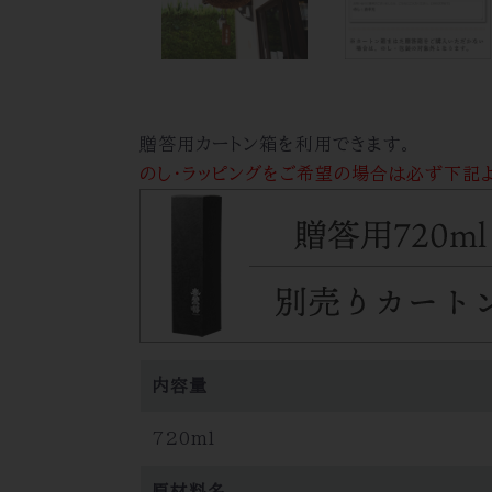
贈答用カートン箱を利用できます。
のし・ラッピングをご希望の場合は必ず下記
内容量
720ml
原材料名