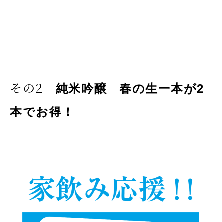
その2
純米吟醸 春の生一本が2
本でお得！