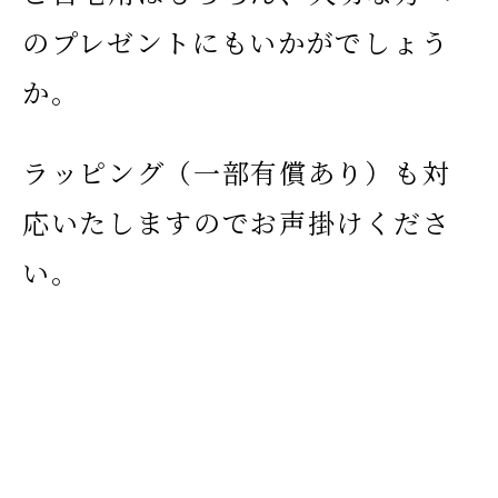
のプレゼントにもいかがでしょう
か。
ラッピング（一部有償あり）も対
応いたしますのでお声掛けくださ
い。