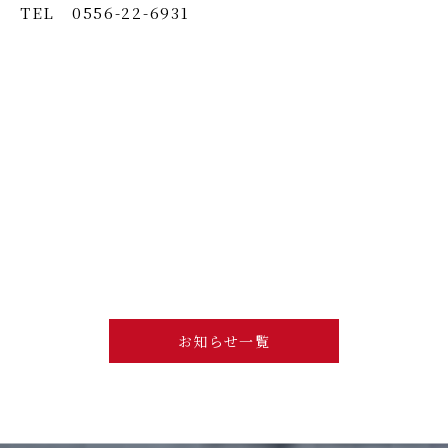
TEL 0556-22-6931
お知らせ一覧