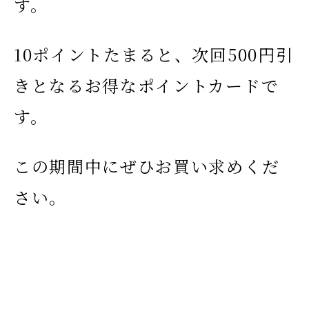
す。
10ポイントたまると、次回500円引
きとなるお得なポイントカードで
す。
この期間中にぜひお買い求めくだ
さい。