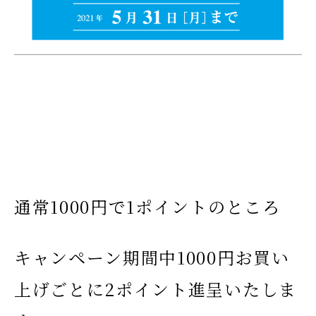
通常1000円で1ポイントのところ
キャンペーン期間中1000円お買い
上げごとに2ポイント進呈いたしま