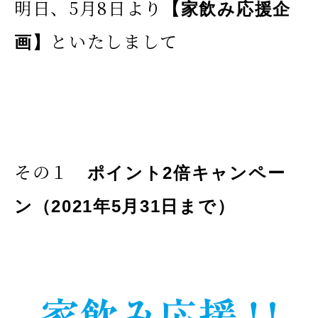
明日、5月8日より
【家飲み応援企
といたしまして
画】
その１
ポイント2倍キャンペー
ン（2021年5月31日まで）