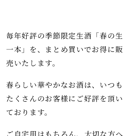
毎年好評の季節限定生酒「春の生
一本」を、まとめ買いでお得に販
売いたします。
春らしい華やかなお酒は、いつも
たくさんのお客様にご好評を頂い
ております。
ご自宅用はもちろん、大切な方へ