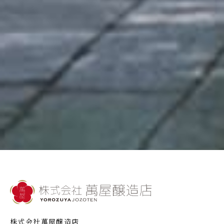
株式会社萬屋醸造店