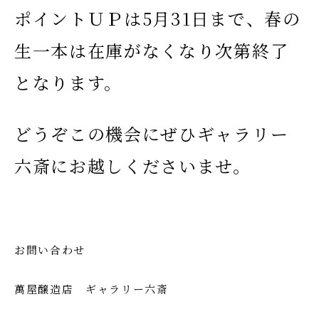
ポイントＵＰは5月31日まで、春の
生一本は在庫がなくなり次第終了
となります。
どうぞこの機会にぜひギャラリー
六斎にお越しくださいませ。
お問い合わせ
萬屋醸造店 ギャラリー六斎