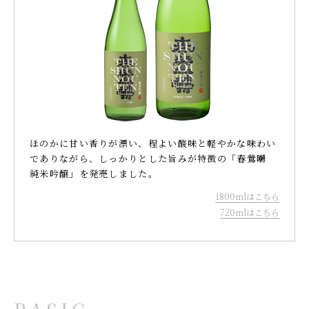
ほのかに甘い香りが漂い、程よい酸味と軽やかな味わい
でありながら、しっかりとした旨みが特徴の「春鶯囀
純米吟醸」を発売しました。
1800mlはこちら
720mlはこちら