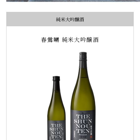
純米大吟醸酒
春鶯囀 純米大吟醸酒