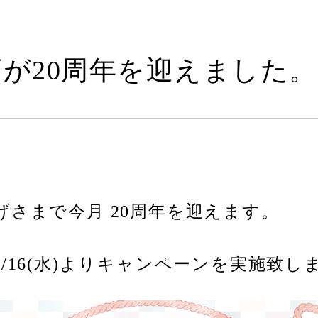
が20周年を迎えました。
さまで今月 20周年を迎えます。
/16(水)よりキャンペーンを実施致し