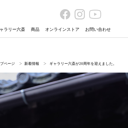
ャラリー六斎
商品
オンラインストア
お問い合わせ
プページ
新着情報
ギャラリー六斎が20周年を迎えました。