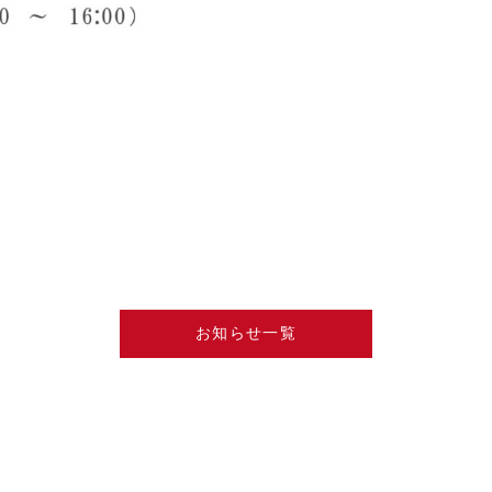
お知らせ一覧