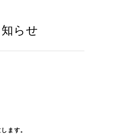
お知らせ
致します。