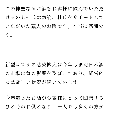
この神聖なるお酒をお客様に飲んでいただ
けるのも杜氏は勿論、杜氏をサポートして
いただいた蔵人のお陰です。本当に感謝で
す。
新型コロナの感染拡大は今年もまだ日本酒
の市場に負の影響を及ぼしており、経営的
には厳しい状況が続いています。
今年造ったお酒がお客様にとって団欒する
ひと時のお供となり、一人でも多くの方が