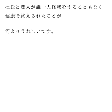
杜氏と蔵人が誰一人怪我をすることもなく
健康で終えられたことが
何よりうれしいです。