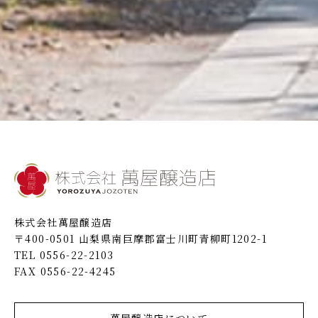
株式会社萬屋醸造店
〒400-0501 山梨県南巨摩郡富士川町青柳町1202-1
TEL 0556-22-2103
FAX 0556-22-4245