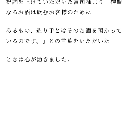
祝詞を上げていただいた宮司様より「神聖
なるお酒は飲むお客様のために
あるもの、造り手とはそのお酒を預かって
いるのです。」との言葉をいただいた
ときは心が動きました。