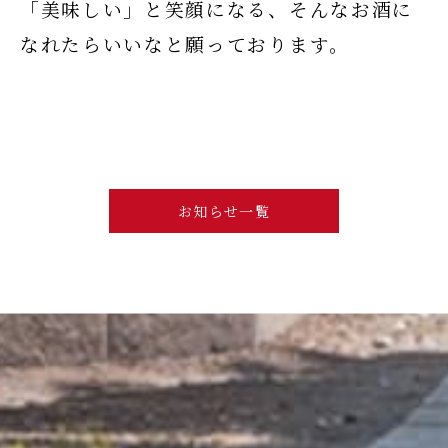
「美味しい」と笑顔になる、そんなお酒に
なれたらいいなと願っております。
お知らせ一覧