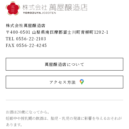
株式会社萬屋醸造店
〒400-0501 山梨県南巨摩郡富士川町青柳町1202-1
TEL 0556-22-2103
FAX 0556-22-4245
萬屋醸造店について
アクセス方法
お酒は20歳になってから。
妊娠中や授乳期の飲酒は、胎児・乳児の発達に影響を与えるおそれが
あります。