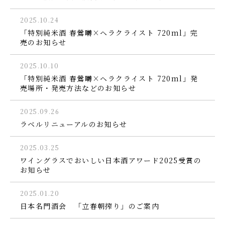
2025.10.24
「特別純米酒 春鶯囀×ヘラクライスト 720ml」完
売のお知らせ
2025.10.10
「特別純米酒 春鶯囀×ヘラクライスト 720ml」発
売場所・発売方法などのお知らせ
2025.09.26
ラベルリニューアルのお知らせ
2025.03.25
ワイングラスでおいしい日本酒アワード2025受賞の
お知らせ
2025.01.20
日本名門酒会 「立春朝搾り」のご案内