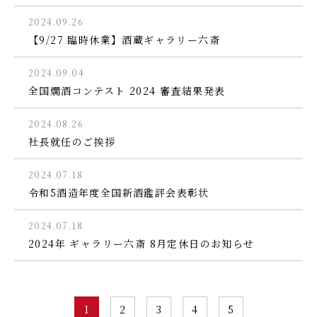
2024.09.26
【9/27 臨時休業】酒蔵ギャラリー六斎
2024.09.04
全国燗酒コンテスト 2024 審査結果発表
2024.08.26
社長就任のご挨拶
2024.07.18
令和5酒造年度全国新酒鑑評会表彰状
2024.07.18
2024年 ギャラリー六斎 8月定休日のお知らせ
1
2
3
4
5