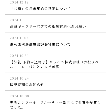
2024.12.12
「六斎」の年末年始の営業について
2024.11.11
酒蔵ギャラリー六斎での紙袋有料化のお願い
2024.11.04
東京国税局酒類鑑評会結果について
2024.10.31
【御礼 予約申込終了】ヨツハシ株式会社（弊社ラベ
ルメーカー様）とのコラボ酒
2024.10.24
販売時期のお知らせ
2024.10.08
美酒コンクール フルーティー部門にて金賞を受賞し
ました。